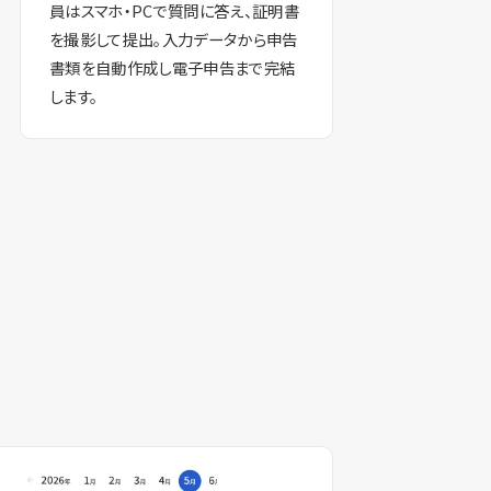
員はスマホ・PCで質問に答え、証明書
を撮影して提出。入力データから申告
書類を自動作成し電子申告まで完結
します。