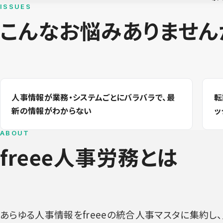
ISSUES
こんなお悩み
ありません
人事情報が業務・システムごとにバラバラで、最
転
新の情報がわからない
ッ
ABOUT
freee人事労務とは
あらゆる人事情報をfreeeの統合人事マスタに集約し