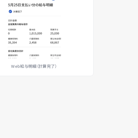
Web給与明細（計算完了）