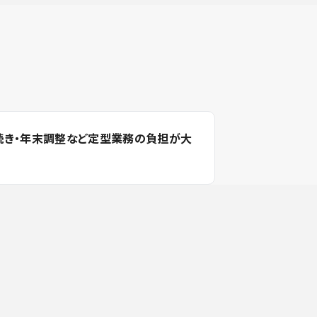
続き・年末調整など定型業務の負担が大