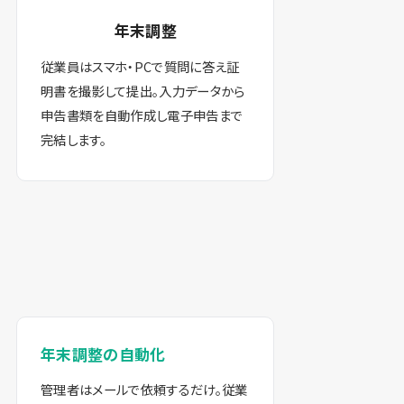
年末調整
従業員はスマホ・PCで質問に答え証
明書を撮影して提出。入力データから
申告書類を自動作成し電子申告まで
完結します。
年末調整の自動化
管理者はメールで依頼するだけ。従業