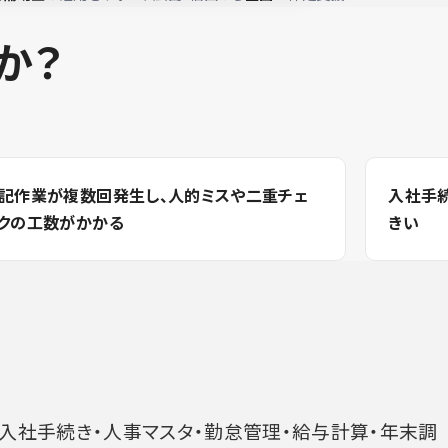
か？
記作業が複数回発生し、人的ミスや二重チェ
入社手
クの工数がかかる
きい
、入社手続き・人事マスタ・勤怠管理・給与計算・年末調