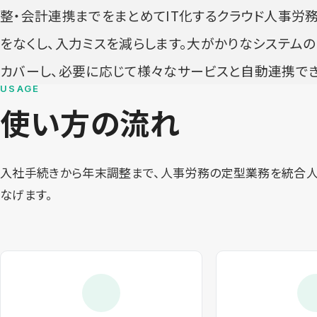
整・会計連携までをまとめてIT化するクラウド人事労
をなくし、入力ミスを減らします。大がかりなシステム
カバーし、必要に応じて様々なサービスと自動連携でき
USAGE
使い方の流れ
入社手続きから年末調整まで、人事労務の定型業務を統合
なげます。